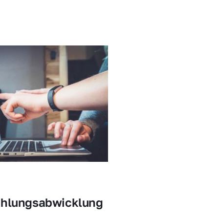
ahlungsabwicklung