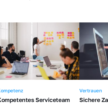
Kompetenz
Vertrauen
Kompetentes Serviceteam
Sichere Z